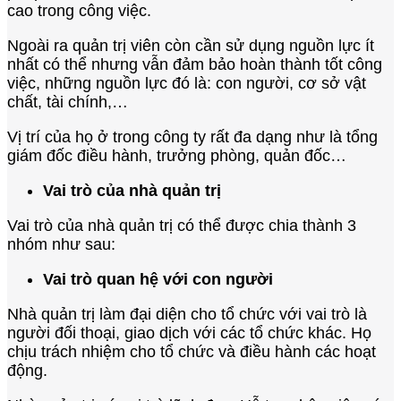
cao trong công việc.
Ngoài ra quản trị viên còn cần sử dụng nguồn lực ít
nhất có thể nhưng vẫn đảm bảo hoàn thành tốt công
việc, những nguồn lực đó là: con người, cơ sở vật
chất, tài chính,…
Vị trí của họ ở trong công ty rất đa dạng như là tổng
giám đốc điều hành, trưởng phòng, quản đốc…
Vai trò của nhà quản trị
Vai trò của nhà quản trị có thể được chia thành 3
nhóm như sau:
Vai trò quan hệ với con người
Nhà quản trị làm đại diện cho tổ chức với vai trò là
người đối thoại, giao dịch với các tổ chức khác. Họ
chịu trách nhiệm cho tổ chức và điều hành các hoạt
động.