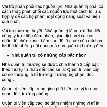
Vai trò phân phối các nguồn lực. Nhà quản trị phải có
cách thức phân phối các nguồn lực một cách tối ưu,
hợp lý để các bộ phận hoạt động năng suất và hiệu
quả nhất.
Vai trò thương thuyết. Nhà quản trị là người đại diện
công ty trực tiếp đàm phán, giao dịch với các cá
nhân, tổ chức khác. Làm sao để tổ chức của mình có
lợi thế là những nội dung mà nhà quản trị hướng đến.
Nhà quản trị có những cấp bậc nào?
Nhà quản trị thường sẽ được chia thành 3 cấp bậc
theo thứ tự từ thấp đến cao sẽ là: Quản trị viên cấp
cơ sở thường là tổ trưởng, trưởng bộ phận, đốc
công…
Quản trị viên cấp trung gian phổ biến với vị trí như
quản đốc, trưởng phòng…
Quản trị viên cấp cao sẽ đảm nhiệm những vị trí là: